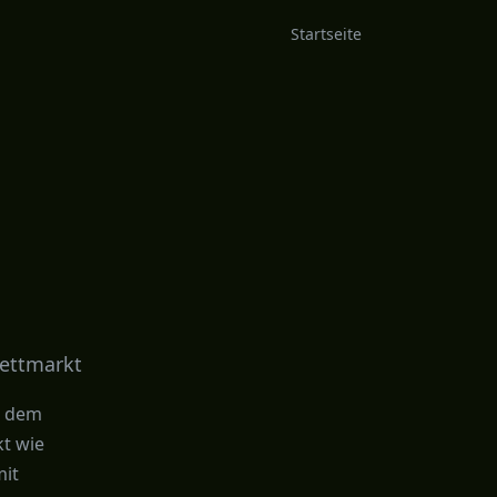
Startseite
Wettmarkt
t dem
t wie
mit