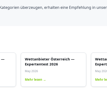
n Kategorien überzeugen, erhalten eine Empfehlung in unse
h —
Wettanbieter Österreich —
Wettan
Expertentest 2026
Expert
May 2026
May 202
Mehr lesen →
Mehr l