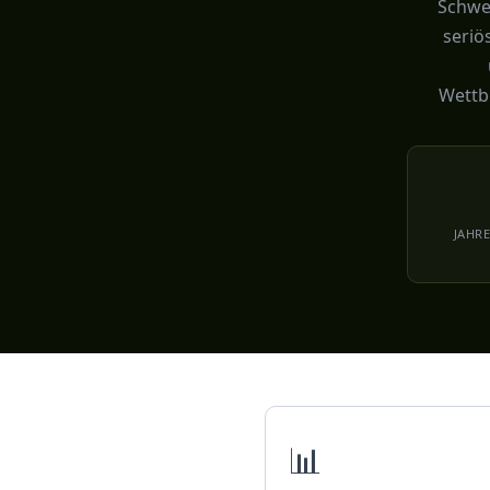
Schwer
seriö
Wettbe
JAHR
📊