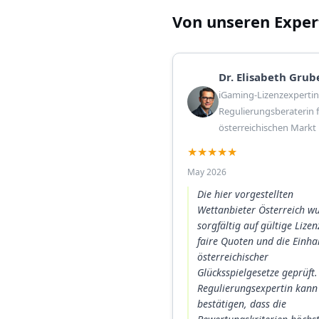
Von unseren Exper
Dr. Elisabeth Grub
iGaming-Lizenzexperti
Regulierungsberaterin 
österreichischen Markt
★★★★★
May 2026
Die hier vorgestellten
Wettanbieter Österreich w
sorgfältig auf gültige Lizen
faire Quoten und die Einha
österreichischer
Glücksspielgesetze geprüft.
Regulierungsexpertin kann
bestätigen, dass die