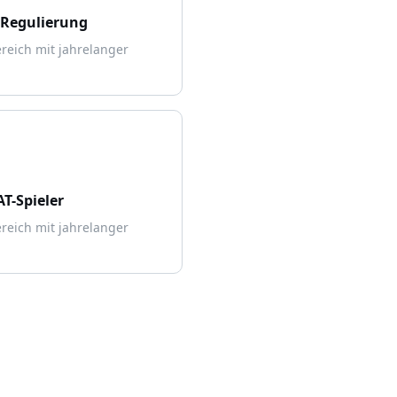
 Regulierung
reich mit jahrelanger
T-Spieler
reich mit jahrelanger